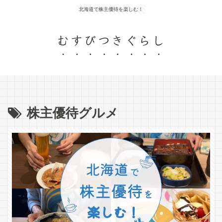
北海道で株主優待を楽しむ！
むすびつきぐらし
株主優待グルメ