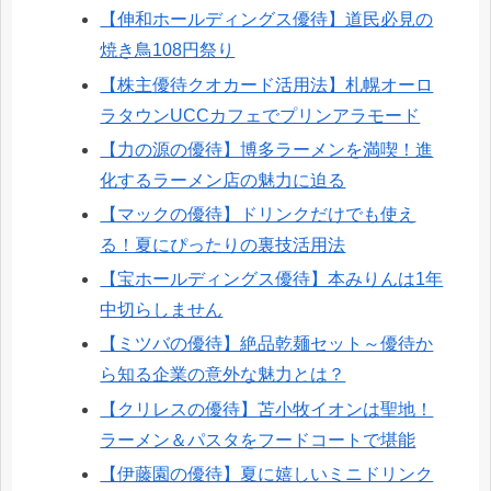
【伸和ホールディングス優待】道民必見の
焼き鳥108円祭り
【株主優待クオカード活用法】札幌オーロ
ラタウンUCCカフェでプリンアラモード
【力の源の優待】博多ラーメンを満喫！進
化するラーメン店の魅力に迫る
【マックの優待】ドリンクだけでも使え
る！夏にぴったりの裏技活用法
【宝ホールディングス優待】本みりんは1年
中切らしません
【ミツバの優待】絶品乾麺セット～優待か
ら知る企業の意外な魅力とは？
【クリレスの優待】苫小牧イオンは聖地！
ラーメン＆パスタをフードコートで堪能
【伊藤園の優待】夏に嬉しいミニドリンク