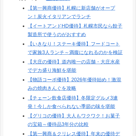
【第一興商優待】札幌に新店舗がオープ
ン！炭火イタリアンでランチ
【イートアンドHD優待】札幌市民なら餃子
製造所で使うのがおすすめ
【いきなり！ステーキ優待】フードコート
で家族3人ランチ～満腹になれるのかを検証
【大庄の優待】道内唯一の店舗・大庄水産
でデカ盛り海鮮を堪能
【物語コーポ優待】2026年優待始め！激混
みの焼肉きんぐを攻略
【チェーン飲食店優待】冬限定グルメ3連
発！今しか食べられない季節の味を堪能
【グリコの優待】大人もワクワク！お菓子
の宝箱～優待品3年分の比較
【第一興商＆クリレス優待】年末の優待デ