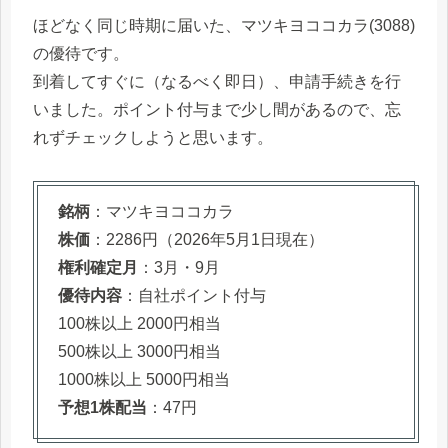
ほどなく同じ時期に届いた、マツキヨココカラ(3088)
の優待です。
到着してすぐに（なるべく即日）、申請手続きを行
いました。ポイント付与まで少し間があるので、忘
れずチェックしようと思います。
銘柄
：マツキヨココカラ
株価
：2286円（2026年5月1日現在）
権利確定月
：3月・9月
優待内容
：自社ポイント付与
100株以上 2000円相当
500株以上 3000円相当
1000株以上 5000円相当
予想1株配当
：47円