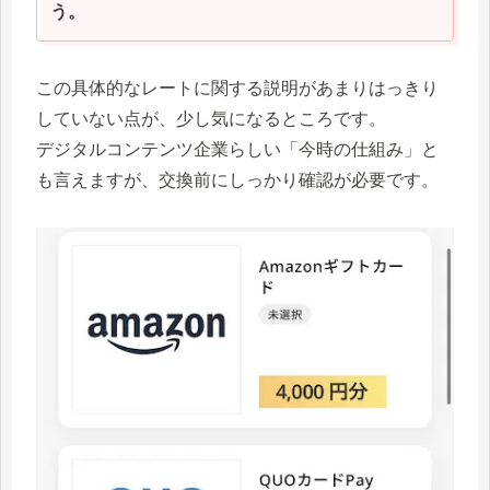
う。
この具体的なレートに関する説明があまりはっきり
していない点が、少し気になるところです。
デジタルコンテンツ企業らしい「今時の仕組み」と
も言えますが、交換前にしっかり確認が必要です。