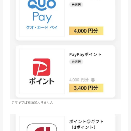
アマギフは額面変わりません