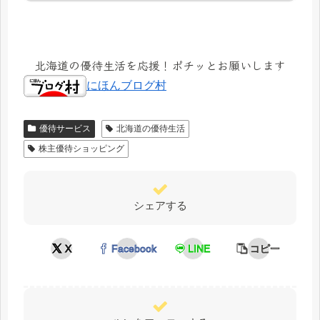
北海道の優待生活を応援！ポチッとお願いします
にほんブログ村
優待サービス
北海道の優待生活
株主優待ショッピング
シェアする
X
Facebook
LINE
コピー