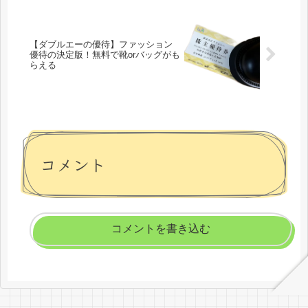
【ダブルエーの優待】ファッション
優待の決定版！無料で靴orバッグがも
らえる
コメント
コメントを書き込む