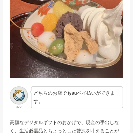
どちらのお店でもauペイ払いができま
す。
ルン
高額なデジタルギフトのおかげで、現金の手出しな
く、生活必需品とちょっとした贅沢を叶えることが