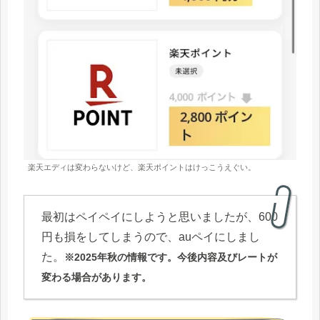
楽天エディは変わらないけど、楽天ポイントはけっこうえぐい。
最初はペイペイにしようと思いましたが、600
円も損をしてしまうので、auペイにしまし
た。
※2025年秋の情報です。今後内容及びレートが
変わる場合があります。