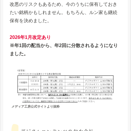
改悪のリスクもあるため、今のうちに保有しておき
たい銘柄かもしれません。もちろん、ルン家も継続
保有を決めました。
2026年1月改定あり
※年1回の配当から、年2回に分散されるようになり
ました。
メディア工房公式サイトより抜粋
デジタルコンテンツの旬な会社