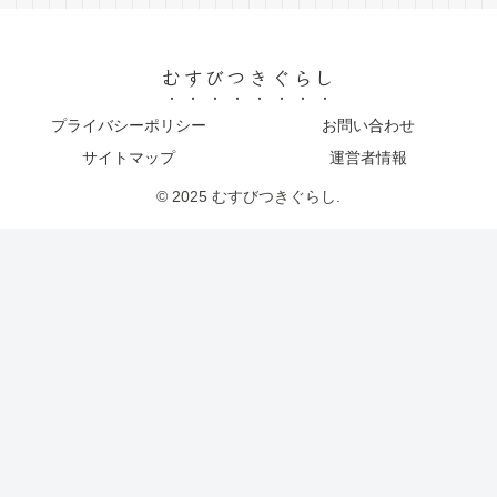
むすびつきぐらし
プライバシーポリシー
お問い合わせ
サイトマップ
運営者情報
© 2025 むすびつきぐらし.