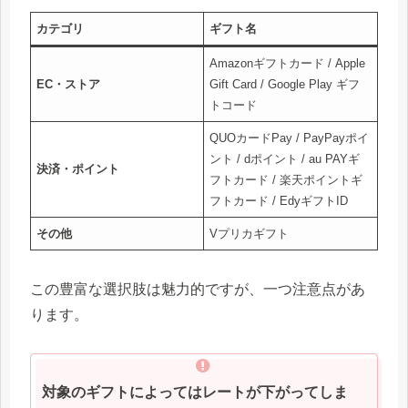
カテゴリ
ギフト名
Amazonギフトカード / Apple
EC・ストア
Gift Card / Google Play ギフ
トコード
QUOカードPay / PayPayポイ
ント / dポイント / au PAYギ
決済・ポイント
フトカード / 楽天ポイントギ
フトカード / EdyギフトID
その他
Vプリカギフト
この豊富な選択肢は魅力的ですが、一つ注意点があ
ります。
対象のギフトによってはレートが下がってしま