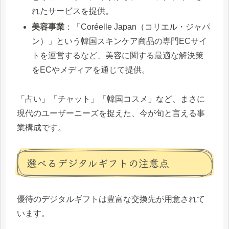
れたサービスを提供。
美容事業
：「Coréelle Japan（コリエル・ジャパ
ン）」という韓国スキンケア商品の専門ECサイ
トを運営するなど、美容に関する最適な解決策
をECやメディアを通じて提供。
「占い」「チャット」「韓国コスメ」など、まさに
現代のユーザーニーズを捉えた、今が旬と言える事
業構成です。
選べるデジタルギフトの注意点
優待のデジタルギフトは豊富な交換先が用意されて
います。