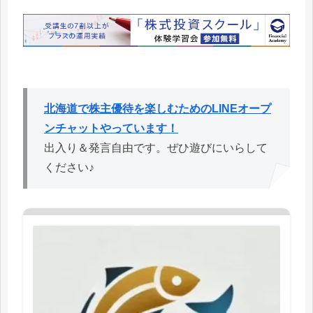
北海道で株主優待を楽しむためのLINEオープ
ンチャットやっています！
出入り＆発言自由です。ぜひ遊びにいらして
ください♪