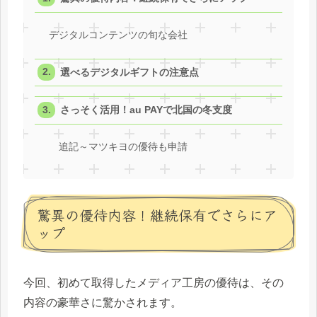
デジタルコンテンツの旬な会社
選べるデジタルギフトの注意点
さっそく活用！au PAYで北国の冬支度
追記～マツキヨの優待も申請
驚異の優待内容！継続保有でさらにア
ップ
今回、初めて取得したメディア工房の優待は、その
内容の豪華さに驚かされます。