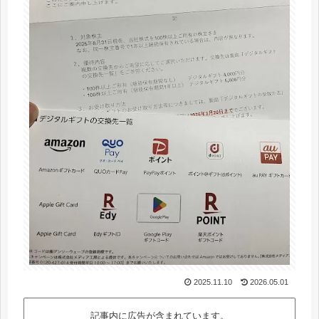
2025.11.10
2026.05.01
記事内に広告が含まれています。