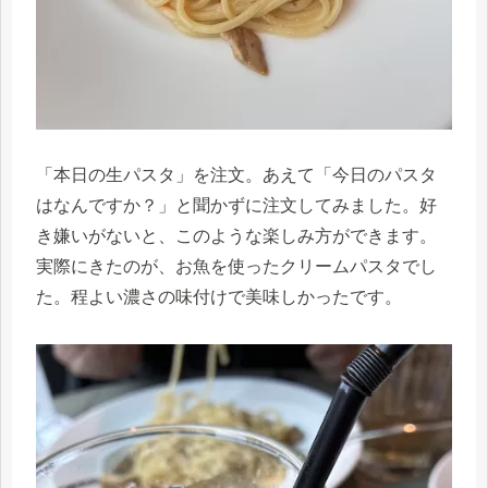
「本日の生パスタ」を注文。あえて「今日のパスタ
はなんですか？」と聞かずに注文してみました。好
き嫌いがないと、このような楽しみ方ができます。
実際にきたのが、お魚を使ったクリームパスタでし
た。程よい濃さの味付けで美味しかったです。