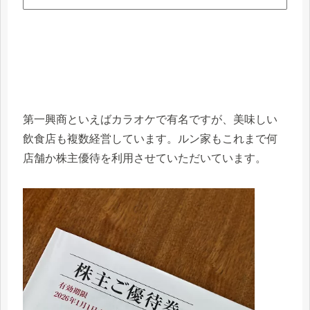
第一興商といえばカラオケで有名ですが、美味しい
飲食店も複数経営しています。ルン家もこれまで何
店舗か株主優待を利用させていただいています。