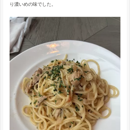
り濃いめの味でした。