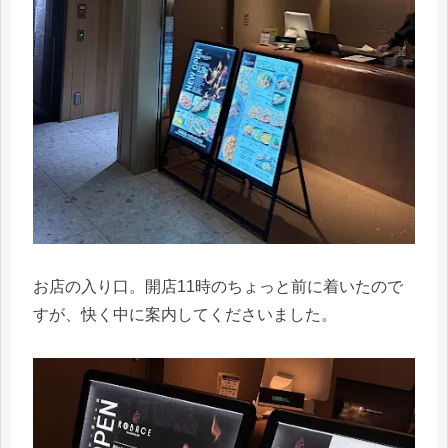
お店の入り口。開店11時のちょっと前に着いたので
すが、快く中に案内してくださいました。