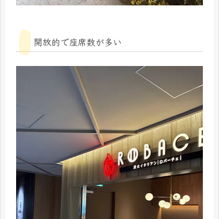
開放的で座席数が多い