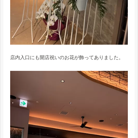
店内入口にも開店祝いのお花が飾ってありました。