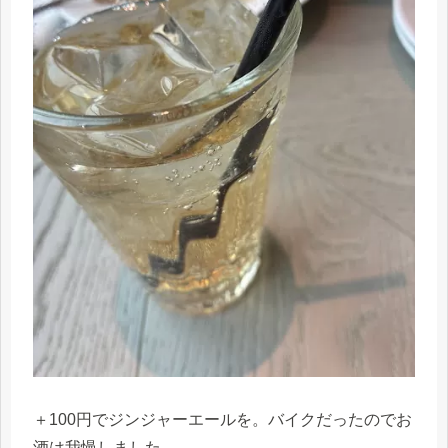
＋100円でジンジャーエールを。バイクだったのでお
酒は我慢しました。