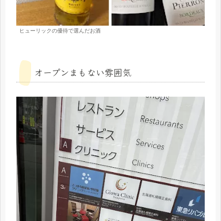
ヒューリックの優待で選んだお酒
オープンまもない雰囲気