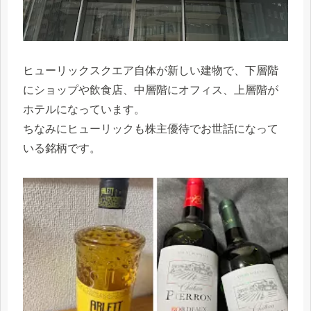
ヒューリックスクエア自体が新しい建物で、下層階
にショップや飲食店、中層階にオフィス、上層階が
ホテルになっています。
ちなみにヒューリックも株主優待でお世話になって
いる銘柄です。