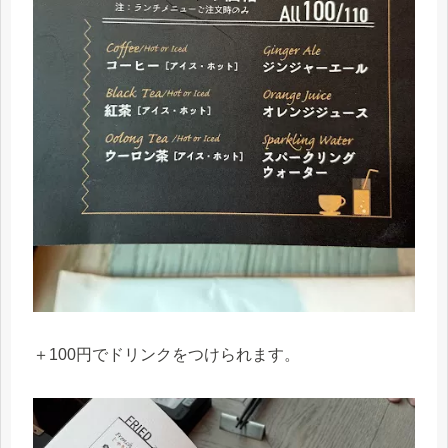
＋100円でドリンクをつけられます。