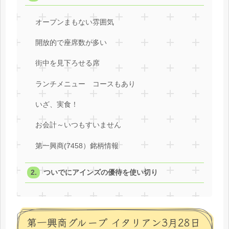
オープンまもない雰囲気
開放的で座席数が多い
街中を見下ろせる席
ランチメニュー コースもあり
いざ、実食！
お会計～いつもすいません
第一興商(7458）銘柄情報
ついでにアインズの優待を使い切り
第一興商グループ イタリアン3月28日