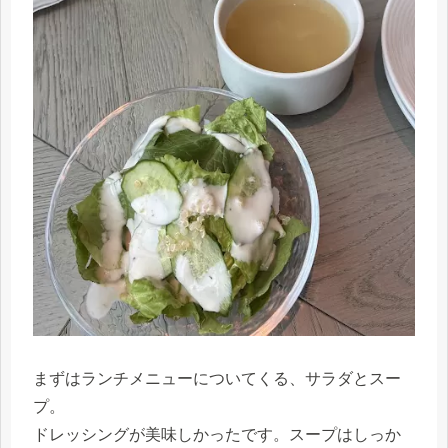
まずはランチメニューについてくる、サラダとスー
プ。
ドレッシングが美味しかったです。スープはしっか