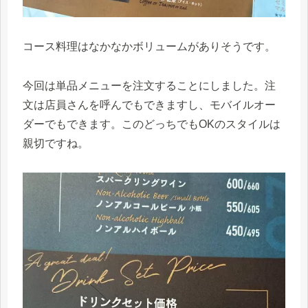
コース料理はなかなかボリュームがありそうです。
今回は単品メニューを注文することにしました。注
文は店員さんを呼んでもできますし、モバイルオー
ダーでもできます。このどっちでもOKのスタイルは
親切ですね。