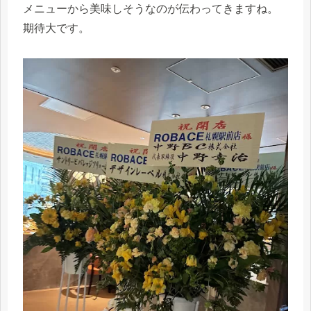
メニューから美味しそうなのが伝わってきますね。
期待大です。