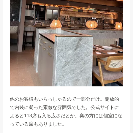
他のお客様もいらっしゃるので一部分だけ。開放的
で内装に凝った素敵な雰囲気でした。公式サイトに
よると113席も入る広さだとか。奥の方には個室にな
っている席もありました。