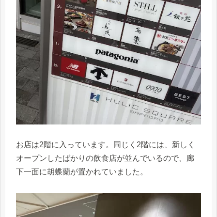
お店は2階に入っています。同じく2階には、新しく
オープンしたばかりの飲食店が並んでいるので、廊
下一面に胡蝶蘭が置かれていました。