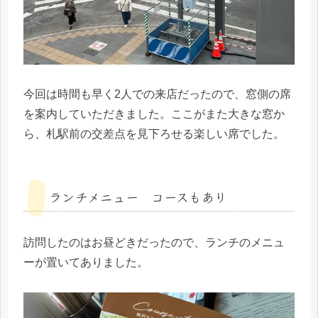
今回は時間も早く2人での来店だったので、窓側の席
を案内していただきました。ここがまた大きな窓か
ら、札駅前の交差点を見下ろせる楽しい席でした。
ランチメニュー コースもあり
訪問したのはお昼どきだったので、ランチのメニュ
ーが置いてありました。