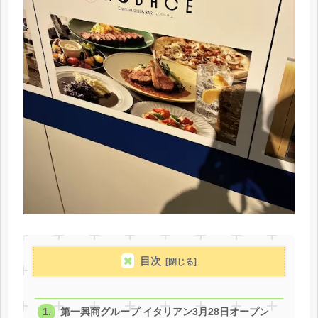
目次
第一興商グループ イタリアン3月28日オープン