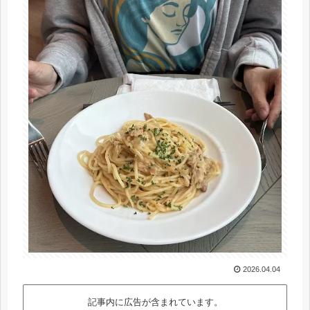
2026.04.04
記事内に広告が含まれています。