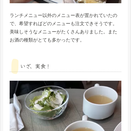
ランチメニュー以外のメニュー表が置かれていたの
で、希望すればどのメニューも注文できそうです。
美味しそうなメニューがたくさんありました。また
お酒の種類がとても多かったです。
いざ、実食！