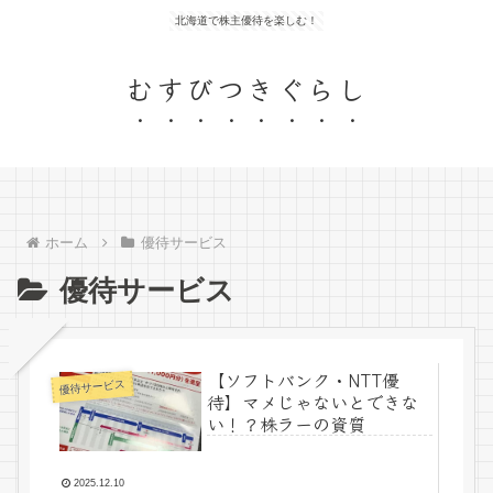
北海道で株主優待を楽しむ！
むすびつきぐらし
ホーム
優待サービス
優待サービス
【ソフトバンク・NTT優
優待サービス
待】マメじゃないとできな
い！？株ラーの資質
2025.12.10